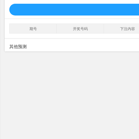
期号
开奖号码
下注内容
其他预测