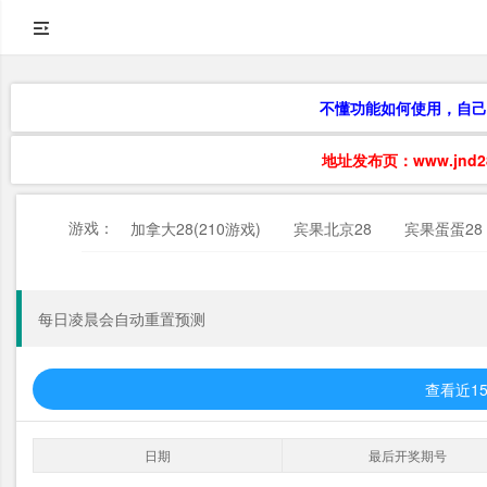
不懂功能如何使用，自己
地址发布页：www.jnd28
游戏：
加拿大28(210游戏)
宾果北京28
宾果蛋蛋28
每日凌晨会自动重置预测
查看近1
日期
最后开奖期号