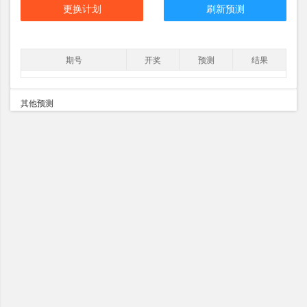
更换计划
刷新预测
期号
开奖
预测
结果
其他预测