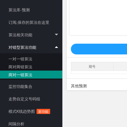
算法库-预测
订阅,保存的算法在这里
算法相关功能
对错型算法功能
一对一错算法
期号
两对两错算法
两对一错算法
其他预测
监控功能集合
走势自定义号码组
模式K线趋势图
新功能
间隔分析