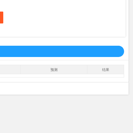
预测
结果