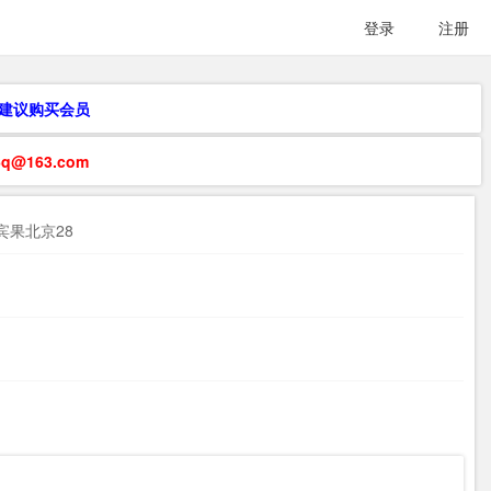
登录
注册
建议购买会员
q@163.com
宾果北京28