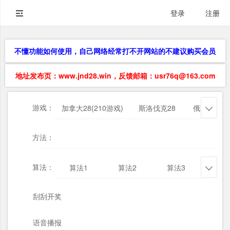
登录
注册
不懂功能如何使用，自己网络经常打不开网站的不建议购买会员
地址发布页：www.jnd28.win，反馈邮箱：usr76q@163.com
游戏：
加拿大28(210游戏)
斯洛伐克28
俄勒冈28

方法：
算法：
算法1
算法2
算法3
算法

刮刮开奖
语音播报