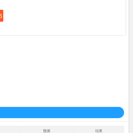
5
预测
结果