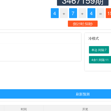
4
+
7
+
4
=
1
倒计时:49秒
冷模式
单边 间隔:7
4余1 间隔:11
刷新预测
时间
开奖