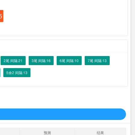
5
2尾 间隔:21
3尾 间隔:16
6尾 间隔:10
7尾 间隔:13
5余2 间隔:13
预测
结果