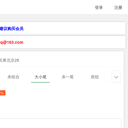
登录
注册
建议购买会员
q@163.com
宾果北京28
杀组合
大小尾
杀一尾
双组
中边

2%