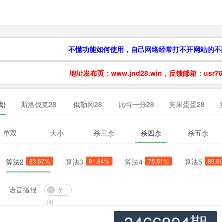
不懂功能如何使用，自己网络经常打不开网站的不
地址发布页：www.jnd28.win，反馈邮箱：usr76
戏)
斯洛伐克28
俄勒冈28
比特一分28
宾果蛋蛋28
单双
大小
杀三余
杀四余
杀五余
算法2
83.67%
算法3
91.84%
算法4
75.51%
算法5
89.8
语音播报
关
闭
3466804期