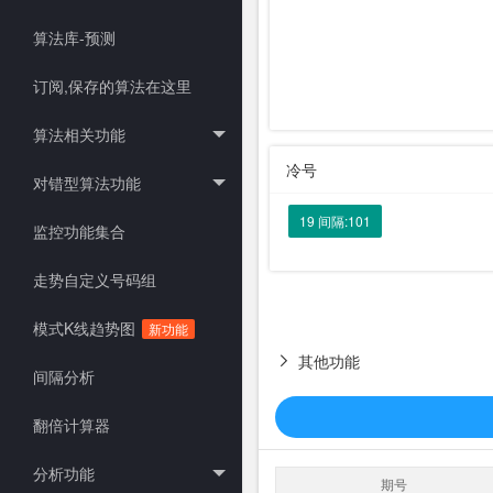
算法库-预测
订阅,保存的算法在这里
算法相关功能
冷号
对错型算法功能
19 间隔:101
监控功能集合
走势自定义号码组
模式K线趋势图
新功能
其他功能

间隔分析
翻倍计算器
分析功能
期号