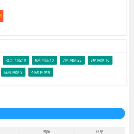
4
双边 间隔:10
6尾 间隔:10
7尾 间隔:23
8尾 间隔:16
绿波 间隔:9
4余0 间隔:8
预测
结果