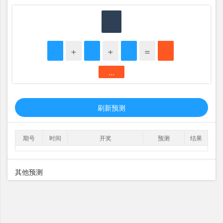
+
+
=
...
刷新预测
期号
时间
开奖
预测
结果
其他预测