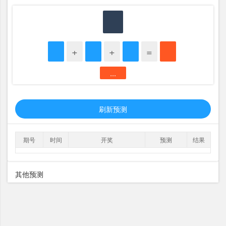
+
+
=
...
刷新预测
期号
时间
开奖
预测
结果
其他预测