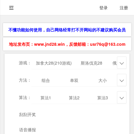
登录
注册
不懂功能如何使用，自己网络经常打不开网站的不建议购买会员
地址发布页：www.jnd28.win，反馈邮箱：usr76q@163.com
游戏：
加拿大28(210游戏)
斯洛伐克28
俄勒冈28

方法：
组合
单双
大小
杀三

算法：
算法1
算法2
算法3
算法

刮刮开奖
语音播报