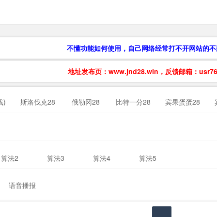
不懂功能如何使用，自己网络经常打不开网站的不
地址发布页：www.jnd28.win，反馈邮箱：usr76
戏)
斯洛伐克28
俄勒冈28
比特一分28
宾果蛋蛋28
算法2
算法3
算法4
算法5
语音播报