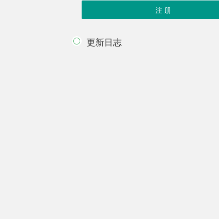
注 册
更新日志
